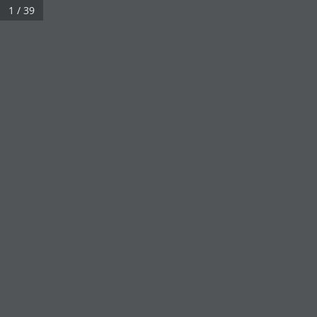
1 / 39